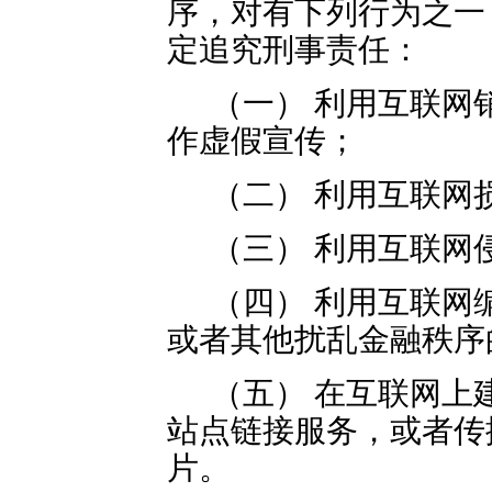
序，对有下列行为之一
定追究刑事责任：
（一） 利用互联网
作虚假宣传；
（二） 利用互联网
（三） 利用互联网
（四） 利用互联网
或者其他扰乱金融秩序
（五） 在互联网上
站点链接服务，或者传
片。