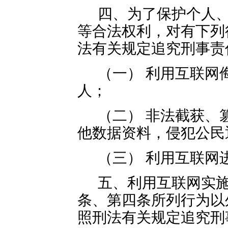
四、为了保护个人
等合法权利，对有下列
法有关规定追究刑事责
（一） 利用互联网
人；
（二） 非法截获、
他数据资料，侵犯公民
（三） 利用互联网
五、利用互联网实
条、第四条所列行为以
照刑法有关规定追究刑