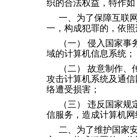
织的合法权益，特作如
一、为了保障互联
一，构成犯罪的，依照
（一） 侵入国家事
域的计算机信息系统；
（二） 故意制作、
攻击计算机系统及通信
络遭受损害；
（三） 违反国家规
信服务，造成计算机网
二、为了维护国家