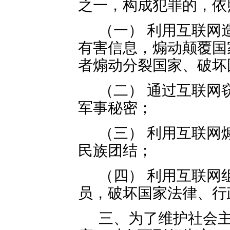
之一，构成犯罪的，依
（一） 利用互联网
有害信息，煽动颠覆国
者煽动分裂国家、破坏
（二） 通过互联网
军事秘密；
（三） 利用互联网
民族团结；
（四） 利用互联网
员，破坏国家法律、行
三、为了维护社会