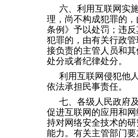
六、利用互联网实
理，尚不构成犯罪的，
条例》予以处罚；违反
犯罪的，由有关行政管
接负责的主管人员和其
处分或者纪律处分。
利用互联网侵犯他
依法承担民事责任。
七、各级人民政府
促进互联网的应用和网
持对网络安全技术的研
能力。有关主管部门要