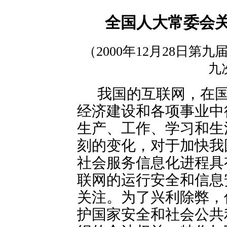
全国人大常委会
（2000年12月28日
九
我国的互联网，在
经济建设和各项事业中
生产、工作、学习和生
刻的变化，对于加快我
社会服务信息化进程具
联网的运行安全和信息
关注。为了兴利除弊，
护国家安全和社会公共