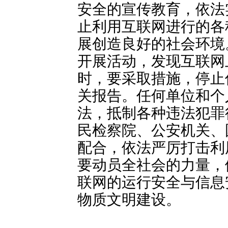
安全的宣传教育，依法
止利用互联网进行的各
展创造良好的社会环境
开展活动，发现互联网
时，要采取措施，停止
关报告。任何单位和个
法，抵制各种违法犯罪
民检察院、公安机关、
配合，依法严厉打击利
要动员全社会的力量，
联网的运行安全与信息
物质文明建设。