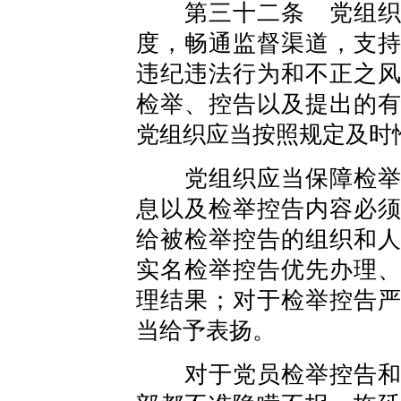
第三十二条 党组织应
度，畅通监督渠道，支
违纪违法行为和不正之
检举、控告以及提出的
党组织应当按照规定及时
党组织应当保障检举控
息以及检举控告内容必
给被检举控告的组织和
实名检举控告优先办理
理结果；对于检举控告
当给予表扬。
对于党员检举控告和反