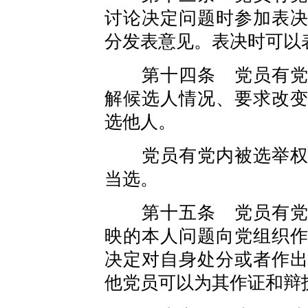
讨论决定问题时参加表
分发表意见。表决时可以
第十四条 党员有党内
解候选人情况、要求改
选他人。
党员有党内被选举权，
当选。
第十五条 党员有党内
映的本人问题向党组织
决定对自身处分或者作
他党员可以为其作证和辩