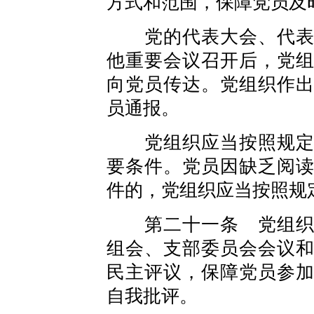
方式和范围，保障党员及
党的代表大会、代表会
他重要会议召开后，党
向党员传达。党组织作
员通报。
党组织应当按照规定为
要条件。党员因缺乏阅
件的，党组织应当按照规
第二十一条 党组织应
组会、支部委员会会议
民主评议，保障党员参
自我批评。