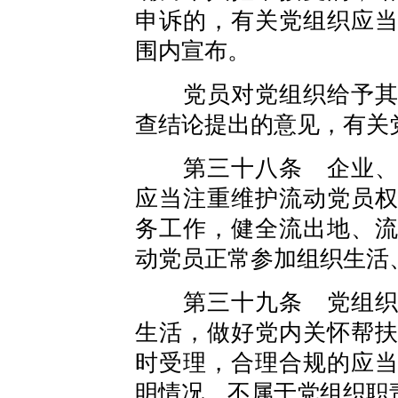
申诉的，有关党组织应
围内宣布。
党员对党组织给予其他
查结论提出的意见，有关
第三十八条 企业、农
应当注重维护流动党员
务工作，健全流出地、
动党员正常参加组织生活
第三十九条 党组织应
生活，做好党内关怀帮
时受理，合理合规的应
明情况，不属于党组织职