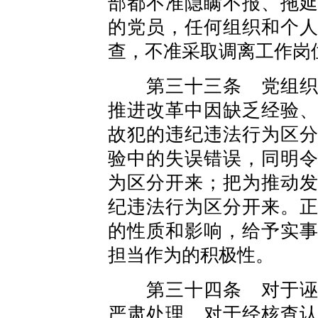
部都不准隐瞒不报、拖
的党员，任何组织和个
查，不准采取调离工作岗
第三十三条 党组织应
推进改革中因缺乏经验
故犯的违纪违法行为区
验中的失误错误，同明
为区分开来；把为推动
纪违法行为区分开来。
的性质和影响，给予实
担当作为的积极性。
第三十四条 对于诬告
严肃处理。对于经核查