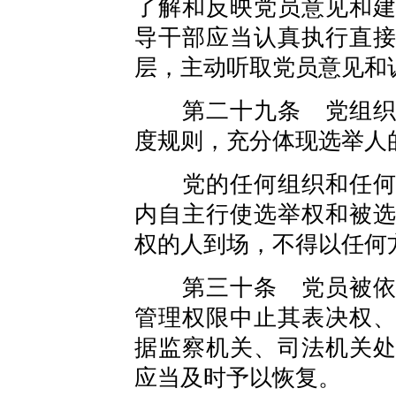
了解和反映党员意见和
导干部应当认真执行直
层，主动听取党员意见和
第二十九条 党组织进
度规则，充分体现选举人
党的任何组织和任何党
内自主行使选举权和被
权的人到场，不得以任何
第三十条 党员被依法
管理权限中止其表决权
据监察机关、司法机关
应当及时予以恢复。