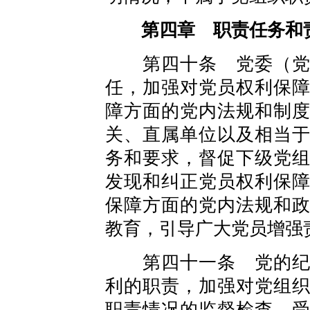
第四章 职责任务和
第四十条 党委（党组
任，加强对党员权利保
障方面的党内法规和制
关、直属单位以及相当
务和要求，督促下级党
发现和纠正党员权利保
保障方面的党内法规和
教育，引导广大党员增强
第四十一条 党的纪律
利的职责，加强对党组
职责情况的监督检查，