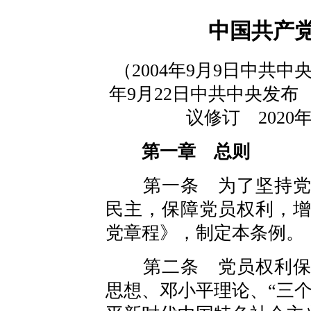
中国共产
（2004年9月9日中共中
年9月22日中共中央发布 
议修订 2020
第一章 总则
第一条 为了坚持党的
民主，保障党员权利，
党章程》，制定本条例。
第二条 党员权利保障
思想、邓小平理论、“三