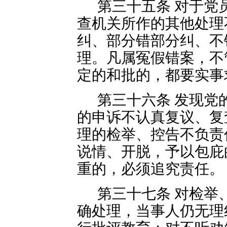
第三十五条 对于党
查机关所作的其他处理
纠、部分错部分纠、不
理。凡属冤假错案，不
定的和批的，都要实事
第三十六条 发现党
的申诉不认真复议、复
理的检举、控告不负责
说情、开脱，予以包庇
重的，必须追究责任。
第三十七条 对检举
确处理，当事人仍无理