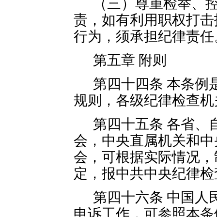
（三）尊重检举、
责，如有利用职权打击
行为，须承担纪律责任
第五章 附则
第四十四条 本条例
规则，各级纪律检查机
第四十五条 各省、
会，中央直属机关和中
会，可根据实际情况，
定，报中共中央纪律检
第四十六条 中国人
申诉工作，可参照本条