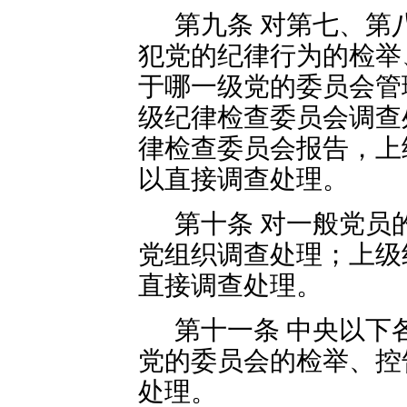
第九条 对第七、第
犯党的纪律行为的检举
于哪一级党的委员会管
级纪律检查委员会调查
律检查委员会报告，上
以直接调查处理。
第十条 对一般党员
党组织调查处理；上级
直接调查处理。
第十一条 中央以下
党的委员会的检举、控
处理。