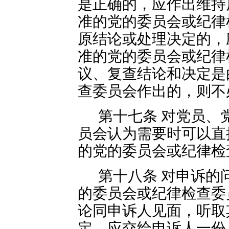
是正确的，应作出维持
准的党的委员会或纪律
原结论或处理决定的，
准的党的委员会或纪律
议、复查结论和决定是
查委员会作出的，则不
第十七条 对党员、
员会认为需要时可以直
的党的委员会或纪律检
第十八条 对申诉的
的委员会或纪律检查委
论同申诉人见面，听取
定，应交给申诉人一份