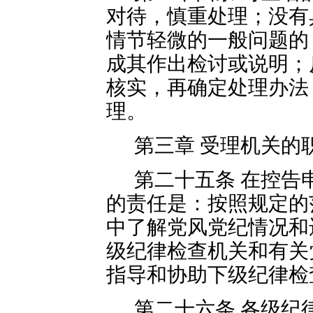
对待，慎重处理；没有
情节轻微的一般问题的
成其作出检讨或说明；
核实，再确定处理办法
理。
第三章 受理机关的
第二十五条 在控告
的责任是：按照规定的
中了解党风党纪情况和
级纪律检查机关和有关
指导和协助下级纪律检
第二十六条 各级纪