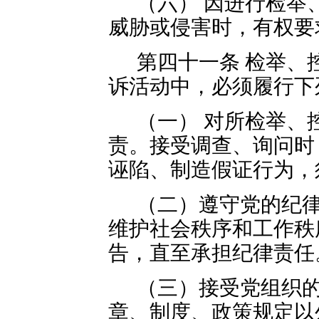
（六） 因进行检举
威胁或侵害时，有权要
第四十一条 检举、
诉活动中，必须履行下
（一） 对所检举、
责。接受调查、询问时
诬陷、制造假证行为，
（二）遵守党的纪
维护社会秩序和工作秩
告，直至承担纪律责任
（三）接受党组织
章、制度、政策规定以