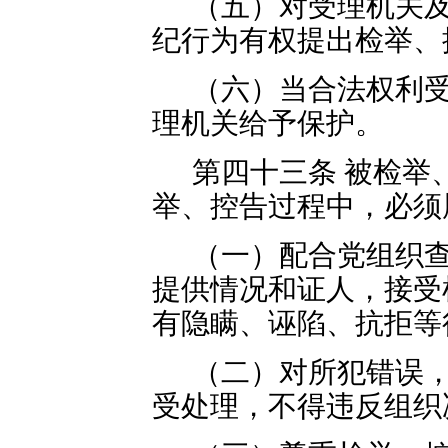
（五）对受理机关
纪行为有权提出检举、
（六）当合法权利
理机关给予保护。
第四十三条 被检举
举、控告过程中，必须
（一）配合党组织
提供情况和证人，接受
有隐瞒、诬陷、抗拒等
（二）对所犯错误
受处理，不得违反组织