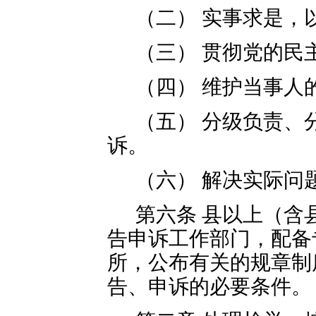
（二） 实事求是，
（三） 贯彻党的民
（四） 维护当事人
（五） 分级负责、
诉。
（六） 解决实际问
第六条 县以上（含
告申诉工作部门，配备
所，公布有关的规章制
告、申诉的必要条件。