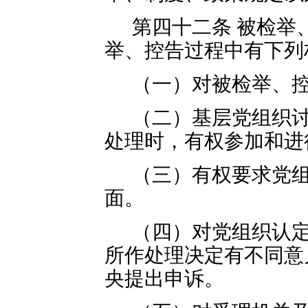
第四十二条 被检举
举、控告过程中有下列
（一）对被检举、
（二）基层党组织
处理时，有权参加和进
（三）有权要求党
面。
（四）对党组织认
所作处理决定有不同意
央提出申诉。