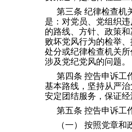
第三条 纪律检查机
是：对党员、党组织违
的路线、方针、政策和
败坏党风行为的检举、
处分或纪律检查机关所
涉及党纪党风的问题。
第四条 控告申诉工
基本路线，坚持从严治
安定团结服务，保证经
第五条 控告申诉工
（一） 按照党章和