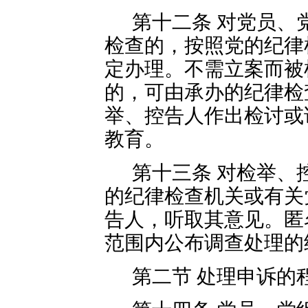
第十二条 对党员、
检查的，按照党的纪律
定办理。不需立案而被
的，可由承办的纪律检
举、控告人作出检讨或
教育。
第十三条 对检举、
的纪律检查机关或有关
告人，听取其意见。匿
范围内公布调查处理的
第二节 处理申诉的