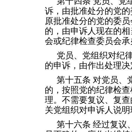
第十四条 党员、党
诉，由批准处分的党的
原批准处分的党的委员
的，由申诉人现在的相
会或纪律检查委员会承
党员、党组织对纪
的申诉，由作出处理决
第十五条 对党员、
的，按照党的纪律检查
理。不需要复议、复查
关党组织对申诉人说明
第十六条 经过复议