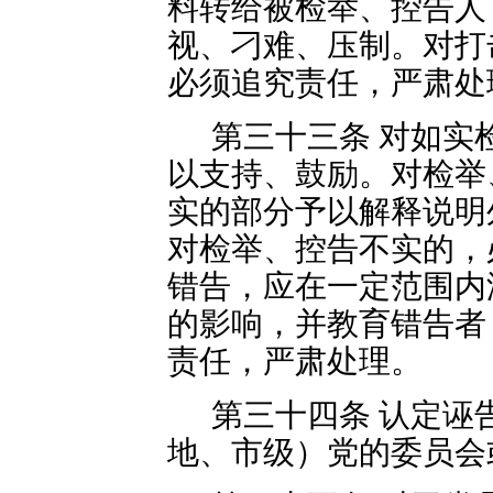
料转给被检举、控告人
视、刁难、压制。对打
必须追究责任，严肃处
第三十三条 对如实
以支持、鼓励。对检举
实的部分予以解释说明
对检举、控告不实的，
错告，应在一定范围内
的影响，并教育错告者
责任，严肃处理。
第三十四条 认定诬
地、市级）党的委员会