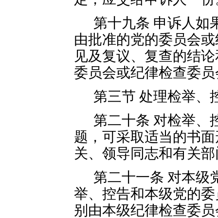
第十九条 申诉人如
由批准的党的委员会或
见及复议、复查的结论
委员会或纪律检查委员
第三节 处理检举、
第二十条 对检举、
题，可采取适当的书面
关、领导同志和有关部
第二十一条 对本级
举、控告和本级党的委
别由本级纪律检查委员