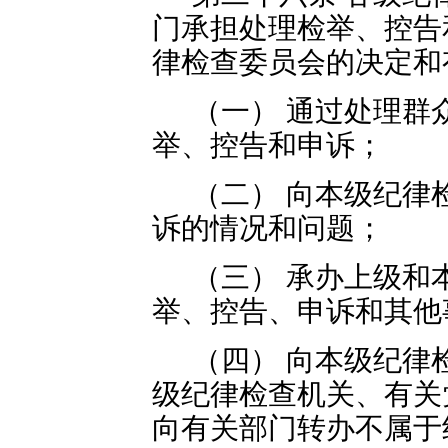
门承担处理检举、控告
律检查委员会的决定和
（一） 通过处理群
举、控告和申诉；
（二） 向本级纪律
诉的情况和问题；
（三） 承办上级和
举、控告、申诉和其他
（四） 向本级纪律
级纪律检查机关、有关
向有关部门转办不属于