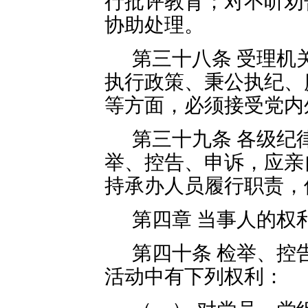
行批评教育；对不听劝
协助处理。
第三十八条 受理机
执行政策、秉公执纪、
等方面，必须接受党内
第三十九条 各级纪
举、控告、申诉，应亲
持承办人员履行职责，
第四章 当事人的权
第四十条 检举、控
活动中有下列权利：