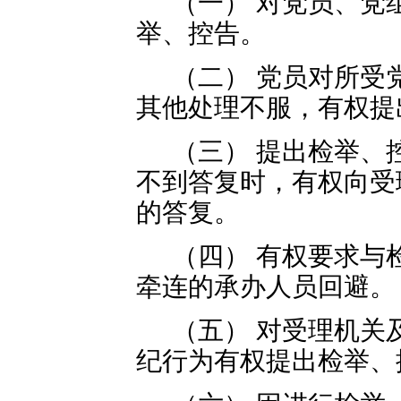
（一） 对党员、党
举、控告。
（二） 党员对所受
其他处理不服，有权提
（三） 提出检举、
不到答复时，有权向受
的答复。
（四） 有权要求与
牵连的承办人员回避。
（五） 对受理机关
纪行为有权提出检举、