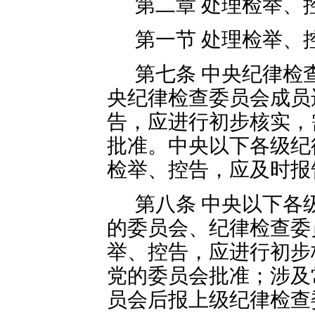
第二章 处理检举、
第一节 处理检举、
第七条 中央纪律检
央纪律检查委员会成员
告，应进行初步核实，
批准。中央以下各级纪
检举、控告，应及时报
第八条 中央以下各
的委员会、纪律检查委
举、控告，应进行初步
党的委员会批准；涉及
员会后报上级纪律检查