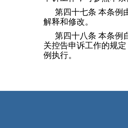
第四十七条 本条例
解释和修改。
第四十八条 本条例自
关控告申诉工作的规定
例执行。