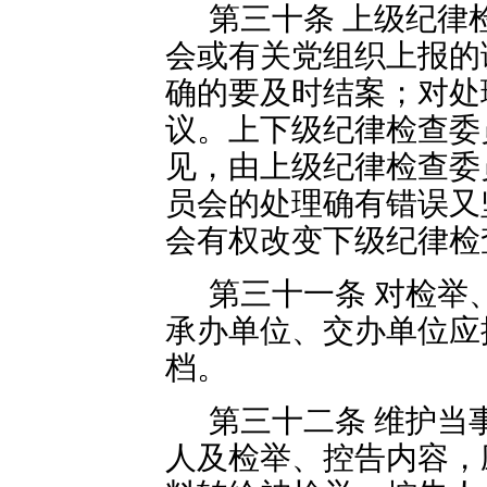
第三十条 上级纪律
会或有关党组织上报的
确的要及时结案；对处
议。上下级纪律检查委
见，由上级纪律检查委
员会的处理确有错误又
会有权改变下级纪律检
第三十一条 对检举
承办单位、交办单位应
档。
第三十二条 维护当
人及检举、控告内容，