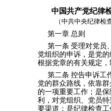
中国共产党纪律
（中共中央纪律检查委
第一章 总则
第一条 受理对党员
党组织的申诉，是党的
根据党章的有关规定，
第二条 控告申诉工
党的群众路线，依靠群
的一项重要工作；是保
利，对党组织、党员特
要渠道；是纪律检查工