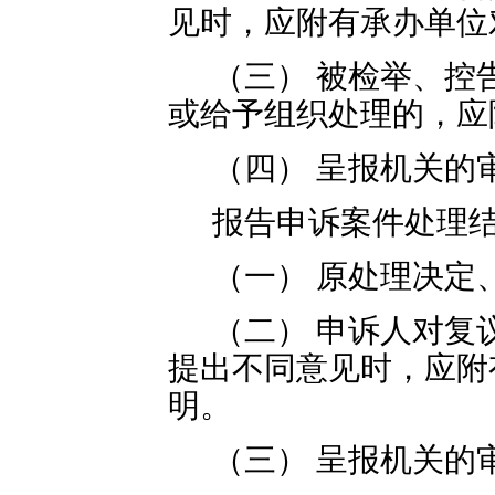
见时，应附有承办单位
（三） 被检举、控
或给予组织处理的，应
（四） 呈报机关的
报告申诉案件处理
（一） 原处理决定
（二） 申诉人对复
提出不同意见时，应附
明。
（三） 呈报机关的