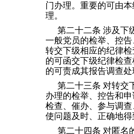
门办理。重要的可由本
理。
第二十二条 涉及下
一般党员的检举、控告
转交下级相应的纪律检
的可函交下级纪律检查
的可责成其报告调查处
第二十三条 对转交
办理的检举、控告和申
检查、催办、参与调查
使问题及时、正确地得
第二十四条 对匿名