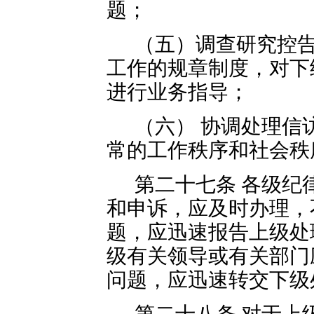
题；
（五）调查研究控
工作的规章制度，对下
进行业务指导；
（六） 协调处理信
常的工作秩序和社会秩
第二十七条 各级纪
和申诉，应及时办理，
题，应迅速报告上级处
级有关领导或有关部门
问题，应迅速转交下级