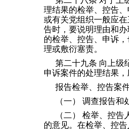
第二十八条 对于上
理结果的检举、控告、
或有关党组织一般应在
告时，要说明理由和办
的检举、控告、申诉，
理或敷衍塞责。
第二十九条 向上级
申诉案件的处理结果，
报告检举、控告案
（一） 调查报告和
（二） 检举、控告
的意见。在检举、控告