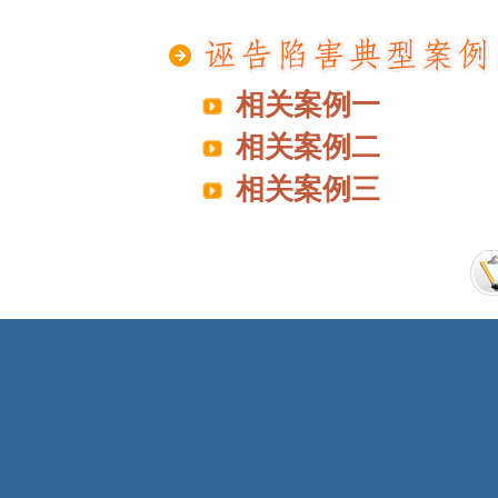
相关案例一
相关案例二
相关案例三