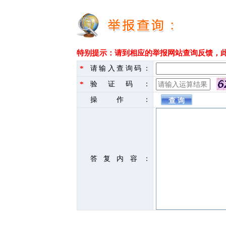
特别提示：请到相应的举报网站查询反馈，
*
请输入查询码：
*
验证码：
操作：
答复内容：