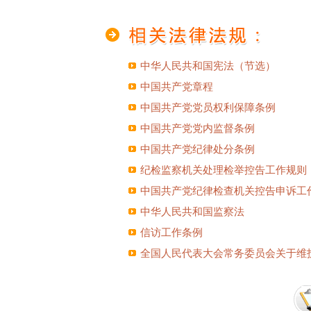
中华人民共和国宪法（节选）
中国共产党章程
中国共产党党员权利保障条例
中国共产党党内监督条例
中国共产党纪律处分条例
纪检监察机关处理检举控告工作规则
中国共产党纪律检查机关控告申诉工
中华人民共和国监察法
信访工作条例
全国人民代表大会常务委员会关于维