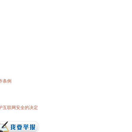
作条例
护互联网安全的决定