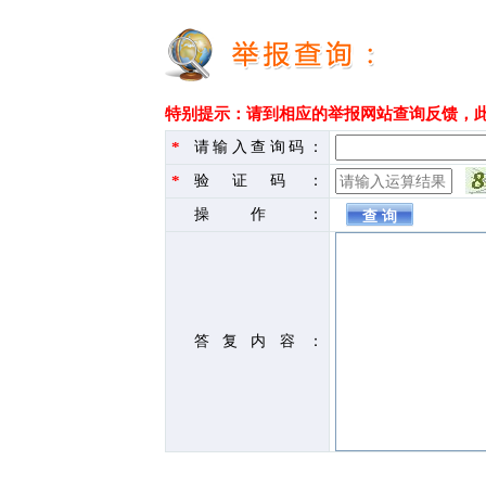
特别提示：请到相应的举报网站查询反馈，
*
请输入查询码：
*
验证码：
操作：
答复内容：