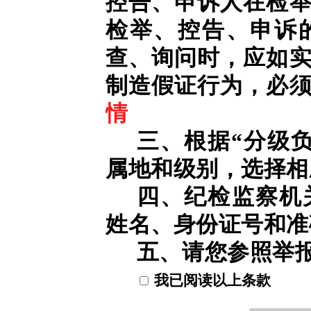
控告、申诉人在检
检举、控告、申诉
查、询问时，应如
制造假证行为，必
情
三、根据“分级
属地和级别，选择相
四、纪检监察机
姓名、身份证号和准
五、请您参照举
我已阅读以上条款