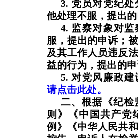
3. 党员对党纪
他处理不服，提出的
4. 监察对象对
服，提出的申诉；
及其工作人员违反
益的行为，提出的申
5. 对党风廉政
请点击此处。
二、根据《纪检
则》《中国共产党
例》《中华人民共