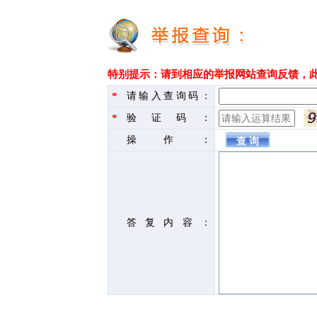
特别提示：请到相应的举报网站查询反馈，
*
请输入查询码：
*
验证码：
操作：
答复内容：