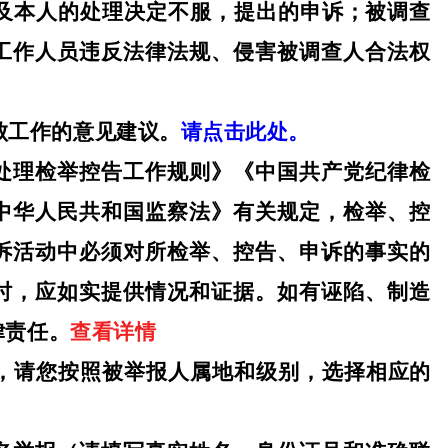
涉及本人的处理决定不服，提出的申诉；被调查
工作人员违反法律法规、侵害被调查人合法权
腐败工作的意见建议。
请点击此处。
处理检举控告工作规则》《中国共产党纪律检
中华人民共和国监察法》有关规定，检举、控
诉活动中必须对所检举、控告、申诉的事实的
时，应如实提供情况和证据。如有诬陷、制造
律责任。
查看详情
则，请您按照被举报人属地和级别，选择相应的