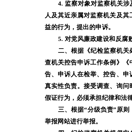
4. 监察对象对监察机关
人及其近亲属对监察机关及其
益的行为，提出的申诉。
5. 对党风廉政建设和反
二、根据《纪检监察机关
查机关控告申诉工作条例》《
告、申诉人在检举、控告、申
真实性负责。接受调查、询问
假证行为，必须承担纪律和法
三、根据“分级负责”原
举报网站进行举报。