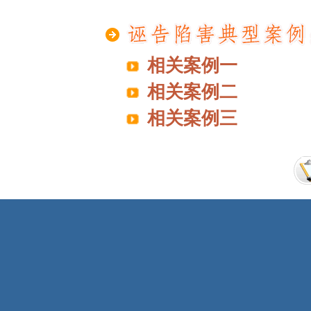
相关案例一
相关案例二
相关案例三