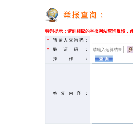
特别提示：请到相应的举报网站查询反馈，
*
请输入查询码：
*
验证码：
操作：
答复内容：