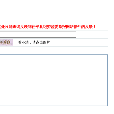
此处只能查询反映到茌平县纪委监委举报网站信件的反馈！
看不清，请点击图片