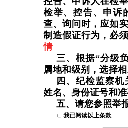
控告、申诉人在检
检举、控告、申诉
查、询问时，应如
制造假证行为，必
情
三、根据“分级
属地和级别，选择相
四、纪检监察机
姓名、身份证号和准
五、请您参照举
我已阅读以上条款