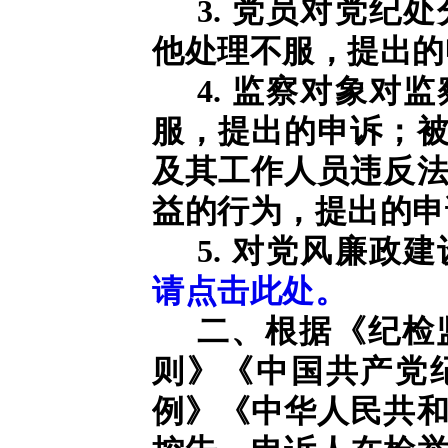
3. 党员对党纪
他处理不服，提出的
4. 监察对象对
服，提出的申诉；
及其工作人员违反
益的行为，提出的申
5. 对党风廉政
请点击此处。
二、根据《纪检
则》《中国共产党
例》《中华人民共