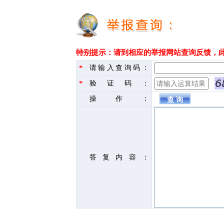
特别提示：请到相应的举报网站查询反馈，
*
请输入查询码：
*
验证码：
操作：
答复内容：