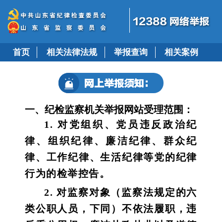
首页
相关法律法规
举报查询
相关案例
一、纪检监察机关举报网站受理范围：
1. 对党组织、党员违反政治纪
律、组织纪律、廉洁纪律、群众纪
律、工作纪律、生活纪律等党的纪律
行为的检举控告。
2. 对监察对象（监察法规定的六
类公职人员，下同）不依法履职，违