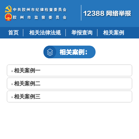
首页
相关法律法规
举报查询
相关案例
相关案例一
相关案例二
相关案例三