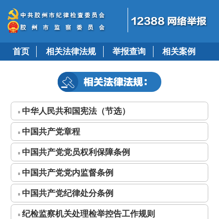
首页
相关法律法规
举报查询
相关案例
中华人民共和国宪法（节选）
中国共产党章程
中国共产党党员权利保障条例
中国共产党党内监督条例
中国共产党纪律处分条例
纪检监察机关处理检举控告工作规则