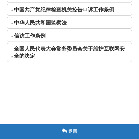
中国共产党纪律检查机关控告申诉工作条例
中华人民共和国监察法
信访工作条例
全国人民代表大会常务委员会关于维护互联网安
全的决定
返回