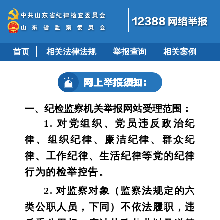
首页
相关法律法规
举报查询
相关案例
一、纪检监察机关举报网站受理范围：
1. 对党组织、党员违反政治纪
律、组织纪律、廉洁纪律、群众纪
律、工作纪律、生活纪律等党的纪律
行为的检举控告。
2. 对监察对象（监察法规定的六
类公职人员，下同）不依法履职，违