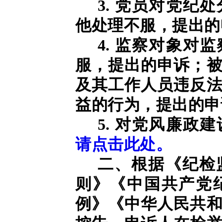
3. 党员对党纪
他处理不服，提出的
4. 监察对象对
服，提出的申诉；
及其工作人员违反
益的行为，提出的申
5. 对党风廉政
请点击此处。
二、根据《纪检
则》《中国共产党
例》《中华人民共