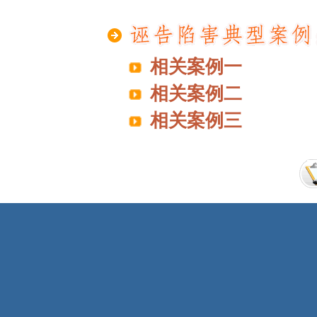
相关案例一
相关案例二
相关案例三