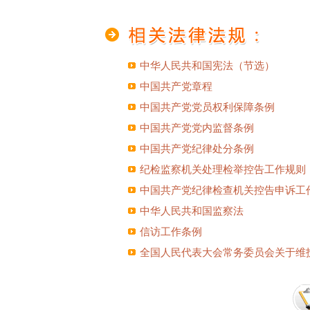
中华人民共和国宪法（节选）
中国共产党章程
中国共产党党员权利保障条例
中国共产党党内监督条例
中国共产党纪律处分条例
纪检监察机关处理检举控告工作规则
中国共产党纪律检查机关控告申诉工
中华人民共和国监察法
信访工作条例
全国人民代表大会常务委员会关于维