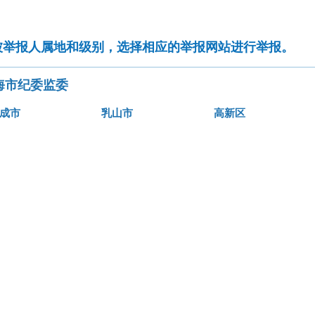
被举报人属地和级别，选择相应的举报网站进行举报。
海市纪委监委
成市
乳山市
高新区