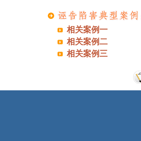
相关案例一
相关案例二
相关案例三