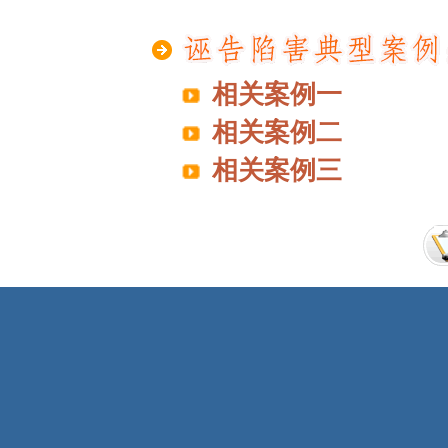
相关案例一
相关案例二
相关案例三