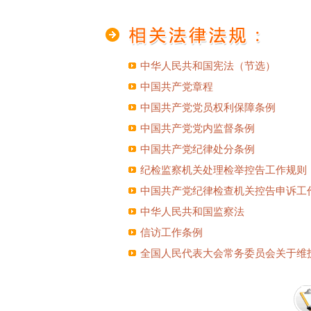
中华人民共和国宪法（节选）
中国共产党章程
中国共产党党员权利保障条例
中国共产党党内监督条例
中国共产党纪律处分条例
纪检监察机关处理检举控告工作规则
中国共产党纪律检查机关控告申诉工
中华人民共和国监察法
信访工作条例
全国人民代表大会常务委员会关于维